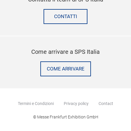
CONTATTI
Come arrivare a SPS Italia
COME ARRIVARE
Termini e Condizioni
Privacy policy
Contact
© Messe Frankfurt Exhibition GmbH