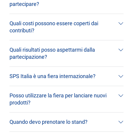
partecipare?
Quali costi possono essere coperti dai
contributi?
Quali risultati posso aspettarmi dalla
partecipazione?
SPS Italia è una fiera internazionale?
Posso utilizzare la fiera per lanciare nuovi
prodotti?
Quando devo prenotare lo stand?