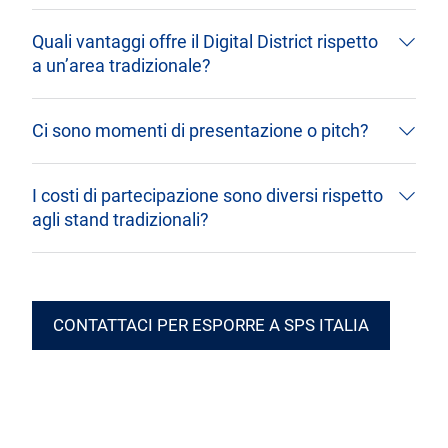
Quali vantaggi offre il Digital District rispetto
a un’area tradizionale?
Ci sono momenti di presentazione o pitch?
I costi di partecipazione sono diversi rispetto
agli stand tradizionali?
CONTATTACI PER ESPORRE A SPS ITALIA