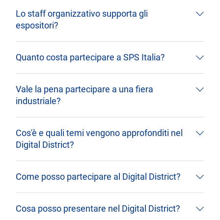
Lo staff organizzativo supporta gli
espositori?
Quanto costa partecipare a SPS Italia?
Vale la pena partecipare a una fiera
industriale?
Cos'è e quali temi vengono approfonditi nel
Digital District?
Come posso partecipare al Digital District?
Cosa posso presentare nel Digital District?