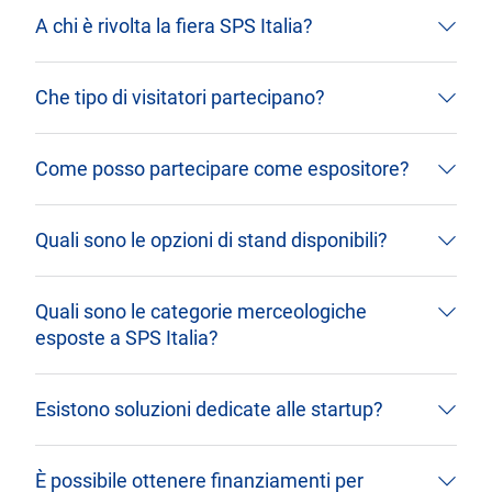
A chi è rivolta la fiera SPS Italia?
Che tipo di visitatori partecipano?
Come posso partecipare come espositore?
Quali sono le opzioni di stand disponibili?
Quali sono le categorie merceologiche
esposte a SPS Italia?
Esistono soluzioni dedicate alle startup?
È possibile ottenere finanziamenti per