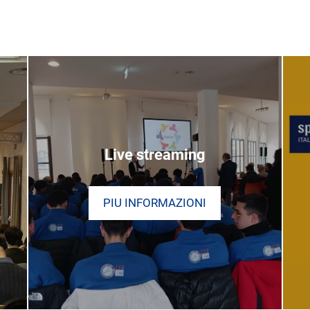
Live streaming
PIU INFORMAZIONI