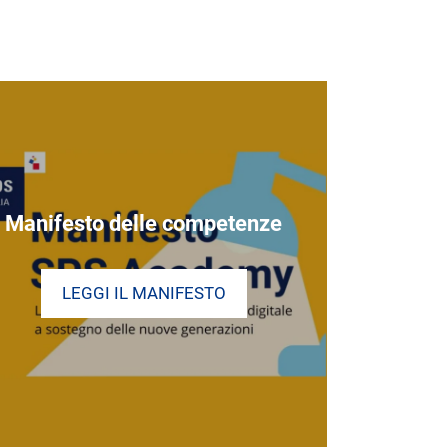
Manifesto delle competenze
LEGGI IL MANIFESTO