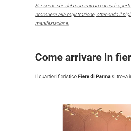
Si ricorda che dal momento in cui sarà aperta 
procedere alla registrazione, ottenendo il bigl
manifestazione.
Come arrivare in fie
Il quartieri fieristico
Fiere di Parma
si trova 