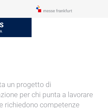
 un progetto di
zione per chi punta a lavorare
che richiedono competenze