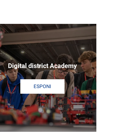
Digital district Academy
ESPONI