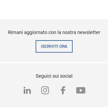
Rimani aggiornato con la nostra newsletter
ISCRIVITI ORA
Seguici sui social
linkedin
instagram
facebook
youtub