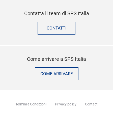
Contatta il team di SPS Italia
CONTATTI
Come arrivare a SPS Italia
COME ARRIVARE
Termini e Condizioni
Privacy policy
Contact