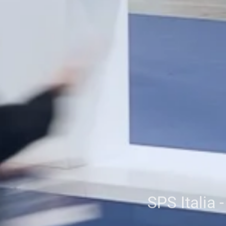
SPS Italia 