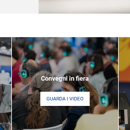
Convegni in fiera
GUARDA I VIDEO