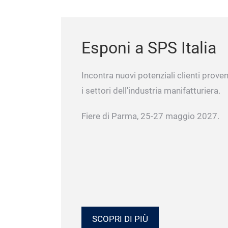
Esponi a SPS Italia
Incontra nuovi potenziali clienti proveni
i settori dell'industria manifatturiera.
Fiere di Parma, 25-27 maggio 2027.
SCOPRI DI PIÙ