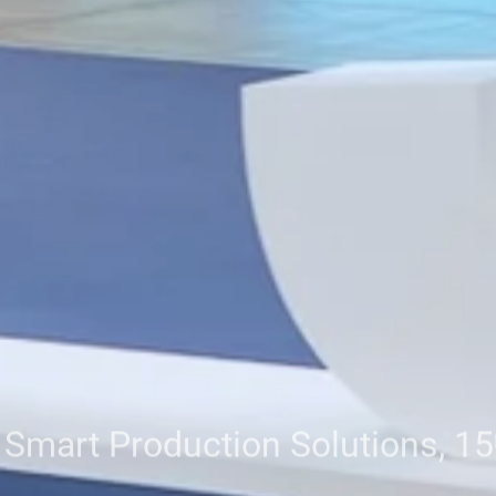
- Smart Production Solutions, 1