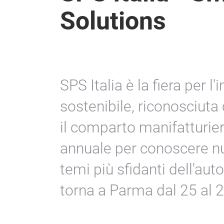
Solutions
SPS Italia è la fiera per l'
sostenibile, riconosciuta
il comparto manifatturier
annuale per conoscere nu
temi più sfidanti dell'aut
torna a Parma dal 25 al