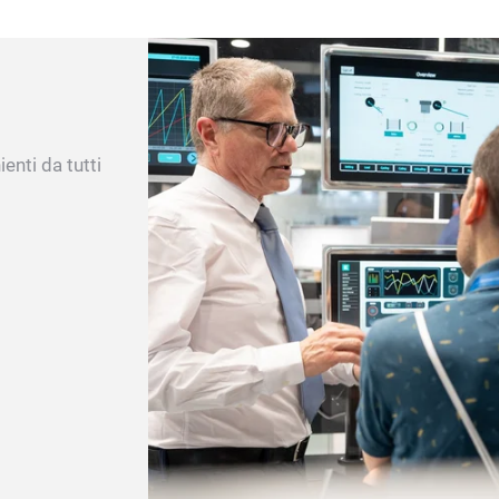
enti da tutti