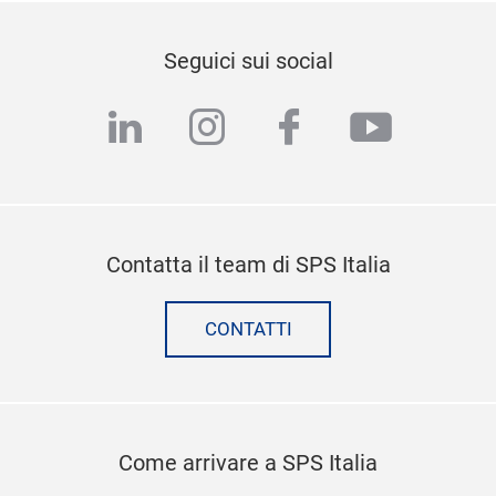
Seguici sui social
linkedin
instagram
facebook
youtub
Contatta il team di SPS Italia
CONTATTI
Come arrivare a SPS Italia