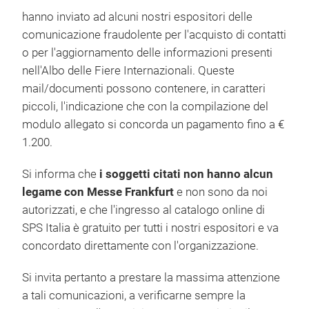
hanno inviato ad alcuni nostri espositori delle
comunicazione fraudolente per l'acquisto di contatti
o per l'aggiornamento delle informazioni presenti
nell'Albo delle Fiere Internazionali. Queste
mail/documenti possono contenere, in caratteri
piccoli, l'indicazione che con la compilazione del
modulo allegato si concorda un pagamento fino a €
1.200.
Si informa che
i soggetti citati non hanno alcun
legame con Messe Frankfurt
e non sono da noi
autorizzati, e che l'ingresso al catalogo online di
SPS Italia è gratuito per tutti i nostri espositori e va
concordato direttamente con l'organizzazione.
Si invita pertanto a prestare la massima attenzione
a tali comunicazioni, a verificarne sempre la