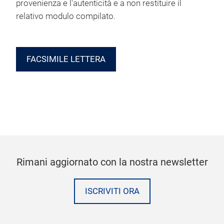
provenienza e l'autenticità e a non restituire il
relativo modulo compilato.
FACSIMILE LETTERA
Rimani aggiornato con la nostra newsletter
ISCRIVITI ORA