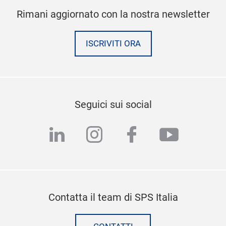
Rimani aggiornato con la nostra newsletter
ISCRIVITI ORA
Seguici sui social
linkedin
instagram
facebook
youtub
Contatta il team di SPS Italia