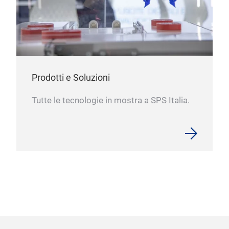
Prodotti e Soluzioni
Tutte le tecnologie in mostra a SPS Italia.