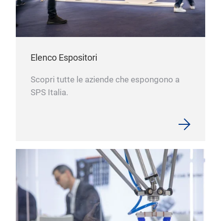
Elenco Espositori
Scopri tutte le aziende che espongono a
SPS Italia.