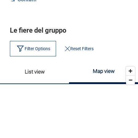
Le fiere del gruppo
Filter Options
Reset Filters
Map view
List view