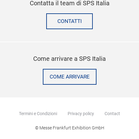
Contatta il team di SPS Italia
CONTATTI
Come arrivare a SPS Italia
COME ARRIVARE
Termini e Condizioni
Privacy policy
Contact
© Messe Frankfurt Exhibition GmbH