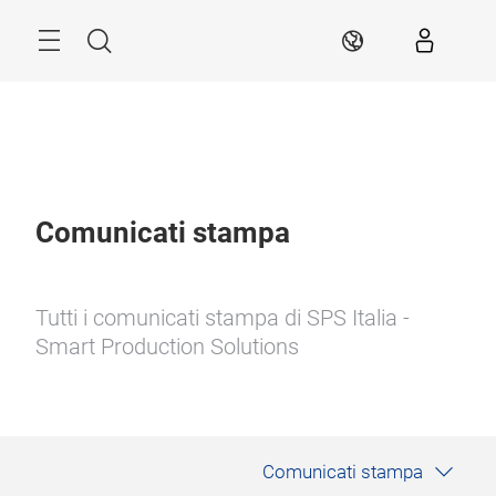
Skip
Search
IT
Comunicati stampa
Tutti i comunicati stampa di SPS Italia -
Smart Production Solutions
Comunicati stampa