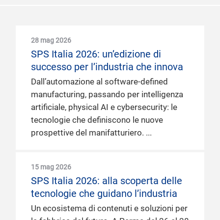
28 mag 2026
SPS Italia 2026: un’edizione di
successo per l’industria che innova
Dall’automazione al software-defined
manufacturing, passando per intelligenza
artificiale, physical AI e cybersecurity: le
tecnologie che definiscono le nuove
prospettive del manifatturiero.
15 mag 2026
SPS Italia 2026: alla scoperta delle
tecnologie che guidano l’industria
Un ecosistema di contenuti e soluzioni per