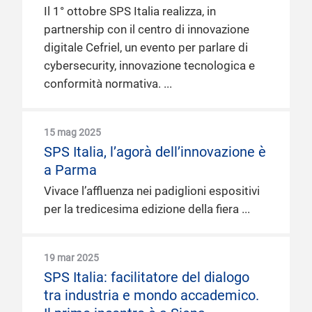
Il 1° ottobre SPS Italia realizza, in
partnership con il centro di innovazione
digitale Cefriel, un evento per parlare di
cybersecurity, innovazione tecnologica e
conformità normativa.
15 mag 2025
SPS Italia, l’agorà dell’innovazione è
a Parma
Vivace l’affluenza nei padiglioni espositivi
per la tredicesima edizione della fiera
19 mar 2025
SPS Italia: facilitatore del dialogo
tra industria e mondo accademico.