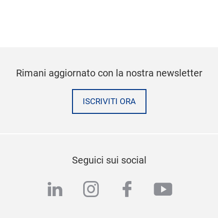
Rimani aggiornato con la nostra newsletter
ISCRIVITI ORA
Seguici sui social
linkedin
instagram
facebook
youtub