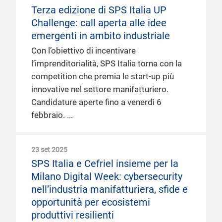
Terza edizione di SPS Italia UP
Challenge: call aperta alle idee
emergenti in ambito industriale
Con l’obiettivo di incentivare
l’imprenditorialità, SPS Italia torna con la
competition che premia le start-up più
innovative nel settore manifatturiero.
Candidature aperte fino a venerdì 6
febbraio.
23 set 2025
SPS Italia e Cefriel insieme per la
Milano Digital Week: cybersecurity
nell’industria manifatturiera, sfide e
opportunità per ecosistemi
produttivi resilienti