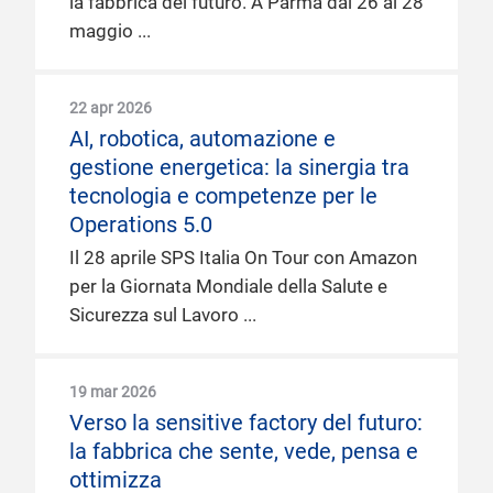
la fabbrica del futuro. A Parma dal 26 al 28
maggio
22 apr 2026
AI, robotica, automazione e
gestione energetica: la sinergia tra
tecnologia e competenze per le
Operations 5.0
Il 28 aprile SPS Italia On Tour con Amazon
per la Giornata Mondiale della Salute e
Sicurezza sul Lavoro
19 mar 2026
Verso la sensitive factory del futuro:
la fabbrica che sente, vede, pensa e
ottimizza