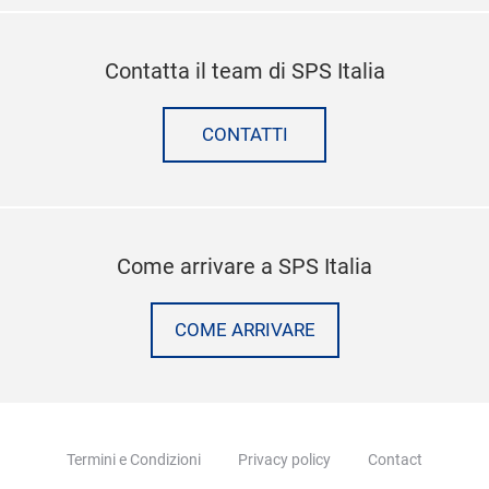
Contatta il team di SPS Italia
CONTATTI
Come arrivare a SPS Italia
COME ARRIVARE
Termini e Condizioni
Privacy policy
Contact