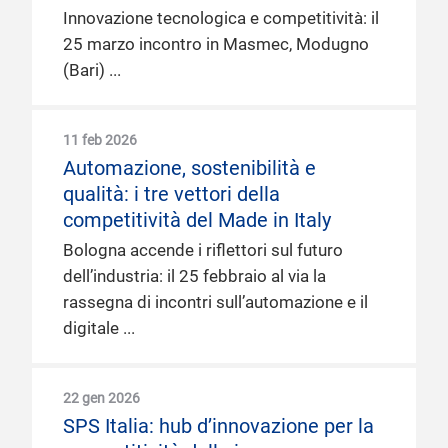
Innovazione tecnologica e competitività: il
25 marzo incontro in Masmec, Modugno
(Bari)
11 feb 2026
Automazione, sostenibilità e
qualità: i tre vettori della
competitività del Made in Italy
Bologna accende i riflettori sul futuro
dell’industria: il 25 febbraio al via la
rassegna di incontri sull’automazione e il
digitale
22 gen 2026
SPS Italia: hub d’innovazione per la