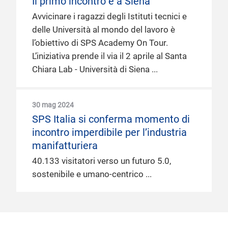
Il primo incontro è a Siena
Avvicinare i ragazzi degli Istituti tecnici e
delle Università al mondo del lavoro è
l’obiettivo di SPS Academy On Tour.
L’iniziativa prende il via il 2 aprile al Santa
Chiara Lab - Università di Siena
30 mag 2024
SPS Italia si conferma momento di
incontro imperdibile per l’industria
manifatturiera
40.133 visitatori verso un futuro 5.0,
sostenibile e umano-centrico