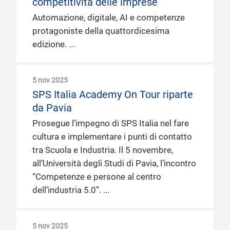
competitività delle imprese
Automazione, digitale, AI e competenze
protagoniste della quattordicesima
edizione.
5 nov 2025
SPS Italia Academy On Tour riparte
da Pavia
Prosegue l’impegno di SPS Italia nel fare
cultura e implementare i punti di contatto
tra Scuola e Industria. Il 5 novembre,
all’Università degli Studi di Pavia, l’incontro
“Competenze e persone al centro
dell’industria 5.0”.
5 nov 2025