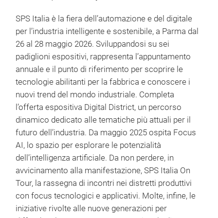
SPS Italia è la fiera dell’automazione e del digitale
per l’industria intelligente e sostenibile, a Parma dal
26 al 28 maggio 2026. Sviluppandosi su sei
padiglioni espositivi, rappresenta l’appuntamento
annuale e il punto di riferimento per scoprire le
tecnologie abilitanti per la fabbrica e conoscere i
nuovi trend del mondo industriale. Completa
l’offerta espositiva Digital District, un percorso
dinamico dedicato alle tematiche più attuali per il
futuro dell’industria. Da maggio 2025 ospita Focus
AI, lo spazio per esplorare le potenzialità
dell’intelligenza artificiale. Da non perdere, in
avvicinamento alla manifestazione, SPS Italia On
Tour, la rassegna di incontri nei distretti produttivi
con focus tecnologici e applicativi. Molte, infine, le
iniziative rivolte alle nuove generazioni per