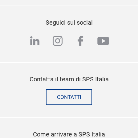
Seguici sui social
linkedin
instagram
facebook
youtub
Contatta il team di SPS Italia
CONTATTI
Come arrivare a SPS Italia