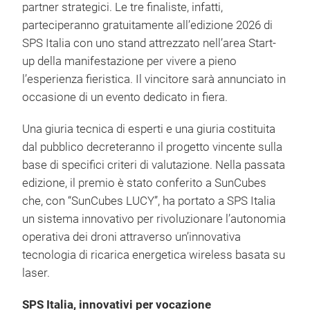
partner strategici. Le tre finaliste, infatti,
parteciperanno gratuitamente all’edizione 2026 di
SPS Italia con uno stand attrezzato nell’area Start-
up della manifestazione per vivere a pieno
l’esperienza fieristica. Il vincitore sarà annunciato in
occasione di un evento dedicato in fiera.
Una giuria tecnica di esperti e una giuria costituita
dal pubblico decreteranno il progetto vincente sulla
base di specifici criteri di valutazione. Nella passata
edizione, il premio è stato conferito a SunCubes
che, con “SunCubes LUCY”, ha portato a SPS Italia
un sistema innovativo per rivoluzionare l’autonomia
operativa dei droni attraverso un’innovativa
tecnologia di ricarica energetica wireless basata su
laser.
SPS Italia, innovativi per vocazione