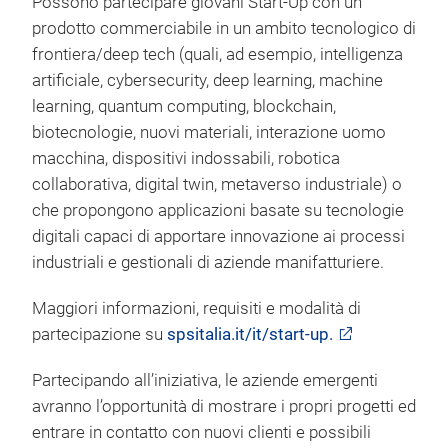
Possono partecipare giovani Start-Up con un
prodotto commerciabile in un ambito tecnologico di
frontiera/deep tech (quali, ad esempio, intelligenza
artificiale, cybersecurity, deep learning, machine
learning, quantum computing, blockchain,
biotecnologie, nuovi materiali, interazione uomo
macchina, dispositivi indossabili, robotica
collaborativa, digital twin, metaverso industriale) o
che propongono applicazioni basate su tecnologie
digitali capaci di apportare innovazione ai processi
industriali e gestionali di aziende manifatturiere.
Maggiori informazioni, requisiti e modalità di
partecipazione su
spsitalia.it/it/start-up.
Partecipando all’iniziativa, le aziende emergenti
avranno l’opportunità di mostrare i propri progetti ed
entrare in contatto con nuovi clienti e possibili