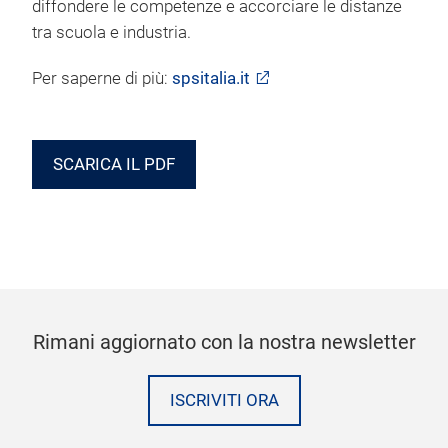
diffondere le competenze e accorciare le distanze
tra scuola e industria.
Per saperne di più:
spsitalia.it
SCARICA IL PDF
Rimani aggiornato con la nostra newsletter
ISCRIVITI ORA