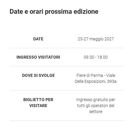
Date e orari prossima edizione
DATE
25-27 maggio 2027
INGRESSO VISITATORI
09.30 - 18.00
DOVE SI SVOLGE
Fiere di Parma - Viale
Delle Esposizioni, 393a
BIGLIETTO PER
Ingresso gratuito per
VISITARE
tutti gli operatori del
settore