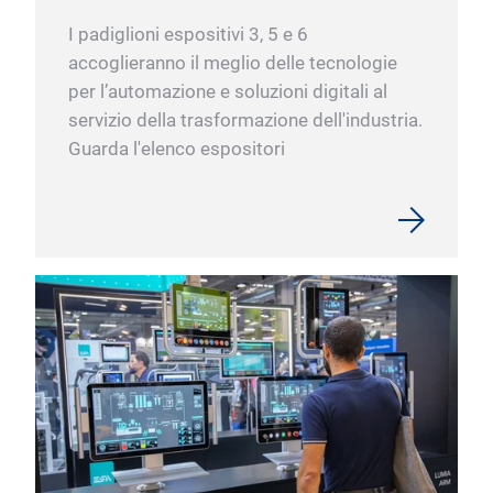
I padiglioni espositivi 3, 5 e 6
accoglieranno il meglio delle tecnologie
per l’automazione e soluzioni digitali al
servizio della trasformazione dell'industria.
Guarda l'elenco espositori