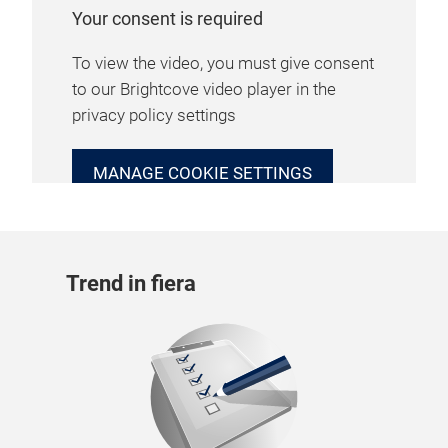
Your consent is required
To view the video, you must give consent
to our Brightcove video player in the
privacy policy settings
MANAGE COOKIE SETTINGS
Trend in fiera