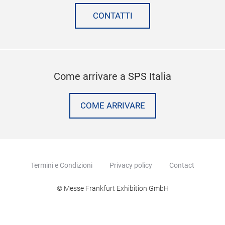
CONTATTI
Come arrivare a SPS Italia
COME ARRIVARE
Termini e Condizioni
Privacy policy
Contact
© Messe Frankfurt Exhibition GmbH