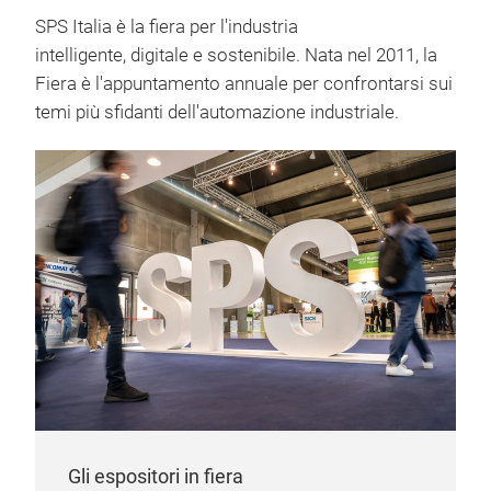
SPS Italia è la fiera per l'industria
intelligente, digitale e sostenibile. Nata nel 2011, la
Fiera è l'appuntamento annuale per confrontarsi sui
temi più sfidanti dell'automazione industriale.
Gli espositori in fiera