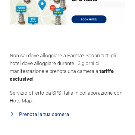
Non sai dove alloggiare a Parma? Scopri tutti gli
hotel dove alloggiare durante i 3 giorni di
manifestazione e prenota una camera a
tariffe
esclusive
!
Servizio offerto da SPS Italia in collaborazione con
HotelMap.
Prenota la tua camera