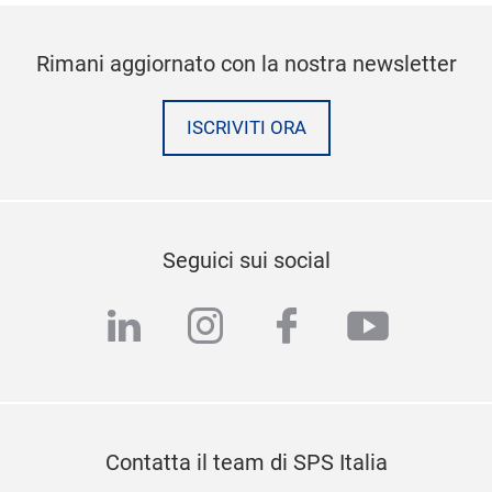
Rimani aggiornato con la nostra newsletter
ISCRIVITI ORA
Seguici sui social
linkedin
instagram
facebook
youtub
Contatta il team di SPS Italia