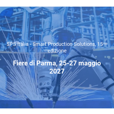
SPS Italia - Smart Production Solutions, 15ᵐᵃ
edizione
Fiere di Parma, 25-27 maggio
2027