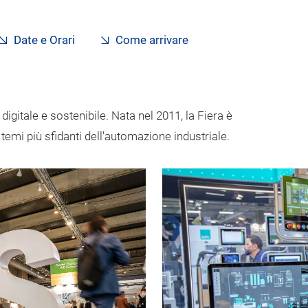
Date e Orari
Come arrivare
e, digitale e sostenibile. Nata nel 2011, la Fiera è
emi più sfidanti dell'automazione industriale.