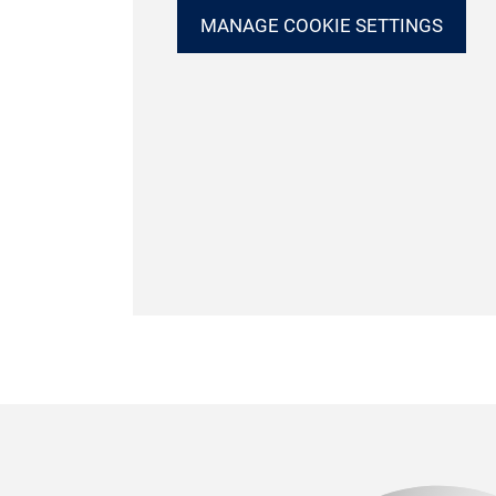
MANAGE COOKIE SETTINGS