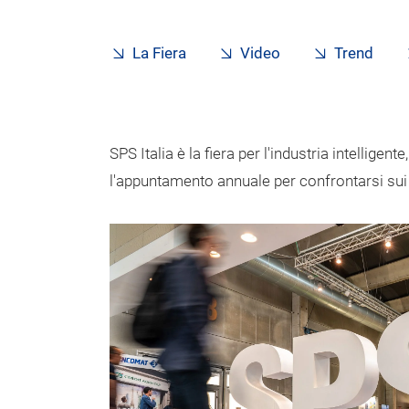
La Fiera
Video
Trend
SPS Italia è la fiera per l'industria intelligent
l'appuntamento annuale per confrontarsi sui t