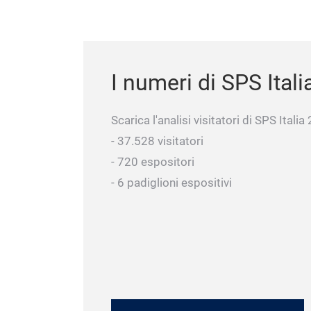
I numeri di SPS Itali
Scarica l'analisi visitatori di SPS Itali
- 37.528 visitatori
- 720 espositori
- 6 padiglioni espositivi