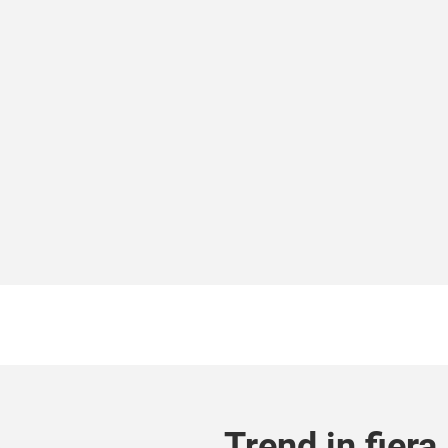
Trend in fiera