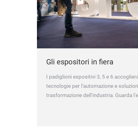
Gli espositori in fiera
I padiglioni espositivi 3, 5 e 6 accoglier
tecnologie per l’automazione e soluzioni 
trasformazione dell'industria. Guarda l'