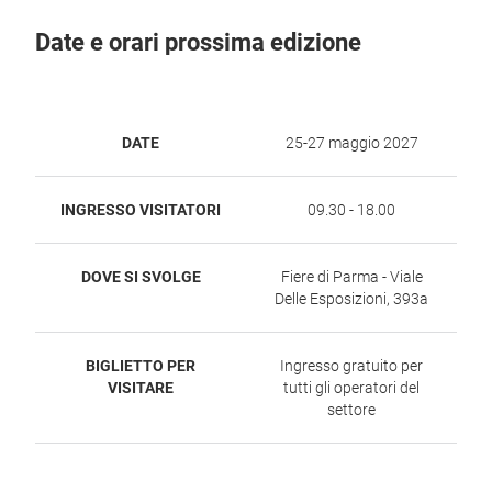
Date e orari prossima edizione
DATE
25-27 maggio 2027
INGRESSO VISITATORI
09.30 - 18.00
DOVE SI SVOLGE
Fiere di Parma - Viale
Delle Esposizioni, 393a
BIGLIETTO PER
Ingresso gratuito per
VISITARE
tutti gli operatori del
settore