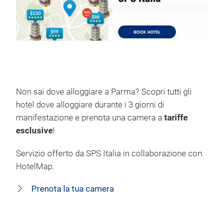
Non sai dove alloggiare a Parma? Scopri tutti gli
hotel dove alloggiare durante i 3 giorni di
manifestazione e prenota una camera a
tariffe
esclusive
!
Servizio offerto da SPS Italia in collaborazione con
HotelMap.
Prenota la tua camera