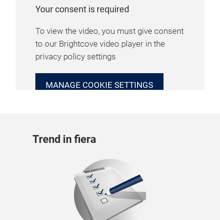
Your consent is required
To view the video, you must give consent
to our Brightcove video player in the
privacy policy settings
MANAGE COOKIE SETTINGS
Trend in fiera