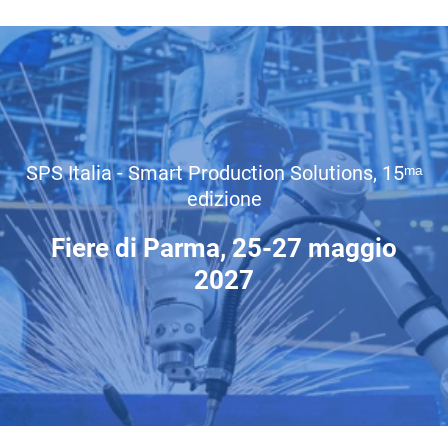
SPS Italia - Smart Production Solutions, 15ᵐᵃ
edizione
Fiere di Parma, 25-27 maggio
2027