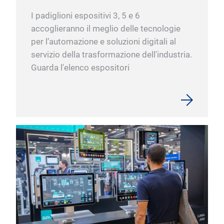
I padiglioni espositivi 3, 5 e 6
accoglieranno il meglio delle tecnologie
per l’automazione e soluzioni digitali al
servizio della trasformazione dell'industria.
Guarda l'elenco espositori