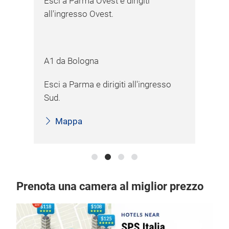
Esci a Parma Ovest e dirigiti
all'ingresso Ovest.
A1 da Bologna
Esci a Parma e dirigiti all'ingresso
Sud.
Mappa
Prenota una camera al miglior prezzo