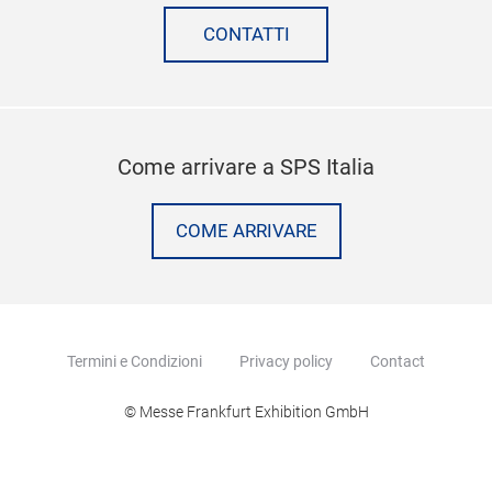
CONTATTI
Come arrivare a SPS Italia
COME ARRIVARE
Termini e Condizioni
Privacy policy
Contact
© Messe Frankfurt Exhibition GmbH