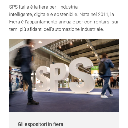
SPS Italia è la fiera per l'industria
intelligente, digitale e sostenibile. Nata nel 2011, la
Fiera è l'appuntamento annuale per confrontarsi sui
temi più sfidanti dell'automazione industriale.
Gli espositori in fiera